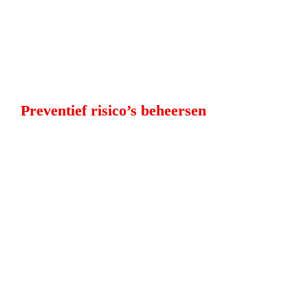
Preventief risico’s beheersen