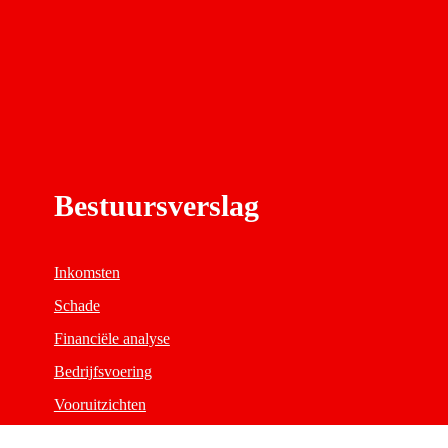
Bestuursverslag
Inkomsten
Schade
Financiële analyse
Bedrijfsvoering
Vooruitzichten