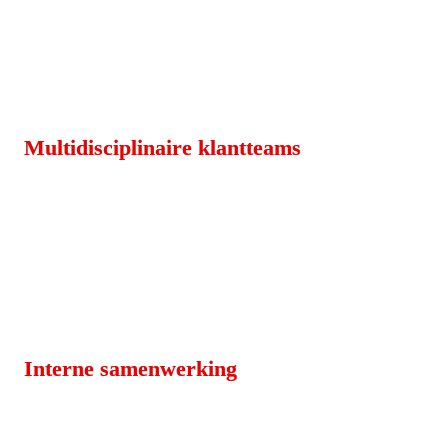
Multidisciplinaire klantteams
Interne samenwerking