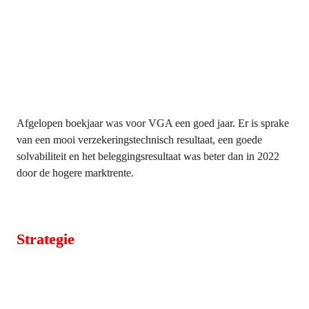
Afgelopen boekjaar was voor VGA een goed jaar. Er is sprake 
van een mooi verzekeringstechnisch resultaat, een goede 
solvabiliteit en het beleggingsresultaat was beter dan in 2022 
door de hogere marktrente.
Strategie