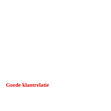
Goede klantrelatie