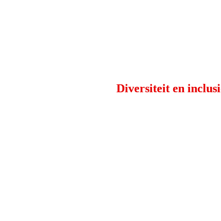
Diversiteit en inclus