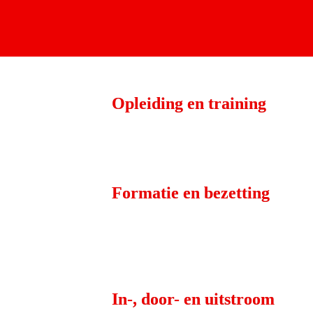
Opleiding en training
Formatie en bezetting
In-, door- en uitstroom