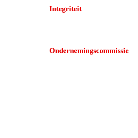
Integriteit
Ondernemingscommissie