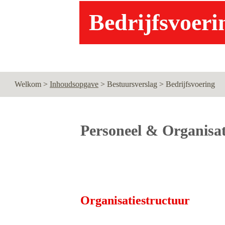
Bedrijfsvoeri
Welkom > 
Inhoudsopgave
 > Bestuursverslag > Bedrijfsvoering
Personeel & Organisat
Organisatiestructuur