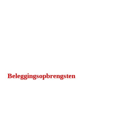
Beleggingsopbrengsten 