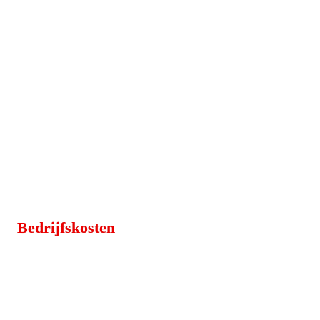
Bedrijfskosten