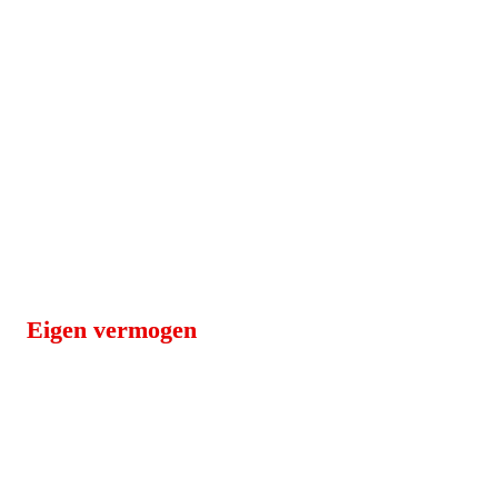
Eigen vermogen