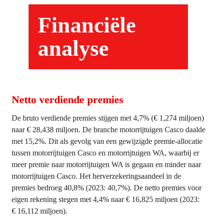
Financiële 
analyse
Netto verdiende premies
De bruto verdiende premies stijgen met 4,7% (€ 1,274 miljoen) 
naar € 28,438 miljoen. De branche motorrijtuigen Casco daalde 
met 15,2%. Dit als gevolg van een gewijzigde premie-allocatie 
tussen motorrijtuigen Casco en motorrijtuigen WA, waarbij er 
meer premie naar motorrijtuigen WA is gegaan en minder naar 
motorrijtuigen Casco. Het herverzekeringsaandeel in de 
premies bedroeg 40,8% (2023: 40,7%). De netto premies voor 
eigen rekening stegen met 4,4% naar € 16,825 miljoen (2023: 
€ 16,112 miljoen).