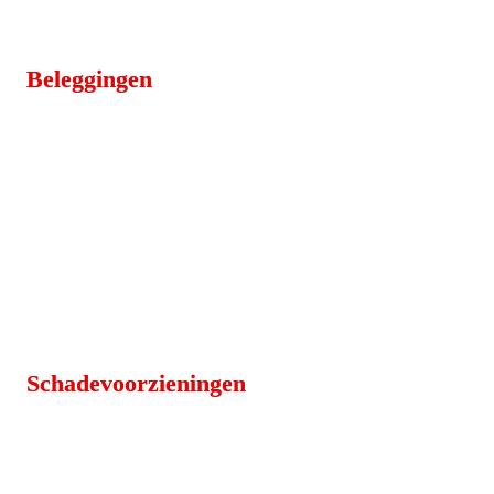
Beleggingen
Schadevoorzieningen