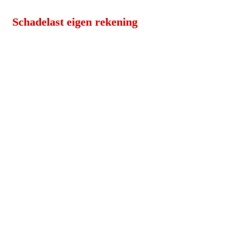
Schadelast eigen rekening