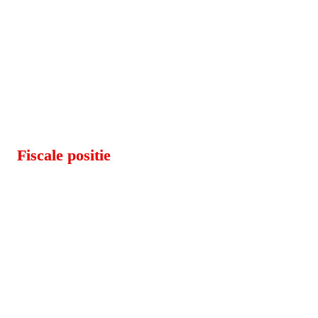
Fiscale positie