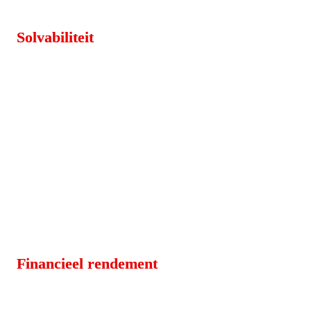
Solvabiliteit
Financieel rendement