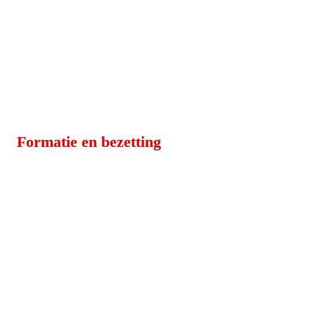
Formatie en bezetting