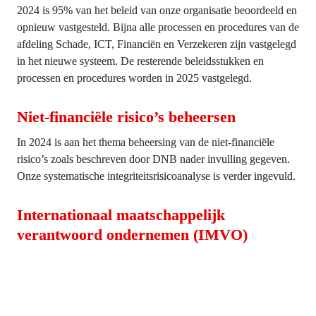
2024 is 95% van het beleid van onze organisatie beoordeeld en 
opnieuw vastgesteld. Bijna alle processen en procedures van de 
afdeling Schade, ICT, Financiën en Verzekeren zijn vastgelegd 
in het nieuwe systeem. De resterende beleidsstukken en 
processen en procedures worden in 2025 vastgelegd.
Niet-financiële risico’s beheersen
In 2024 is aan het thema beheersing van de niet-financiële 
risico’s zoals beschreven door DNB nader invulling gegeven. 
Onze systematische integriteitsrisicoanalyse is verder ingevuld.
Internationaal maatschappelijk 
verantwoord ondernemen (IMVO)