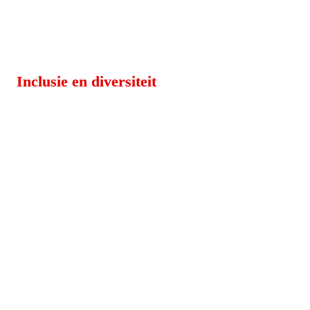
Inclusie en diversiteit