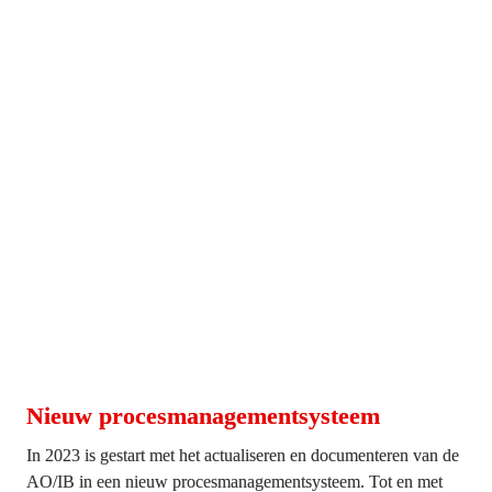
Nieuw procesmanagementsysteem
In 2023 is gestart met het actualiseren en documenteren van de 
AO/IB in een nieuw procesmanagementsysteem. Tot en met 