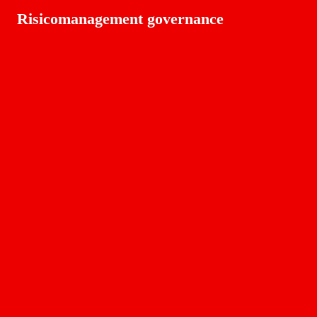
Risicomanagement governance