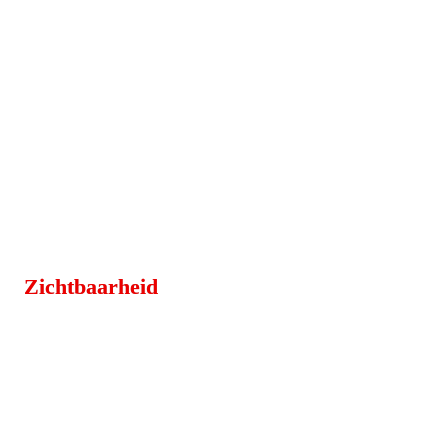
Zichtbaarheid