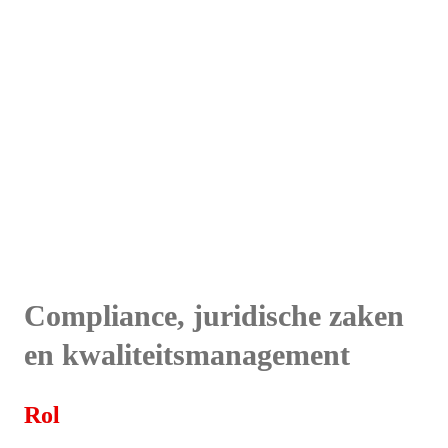
Compliance, juridische zaken 
en kwaliteitsmanagement
Rol