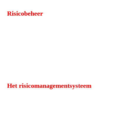
Risicobeheer
Het risicomanagementsysteem