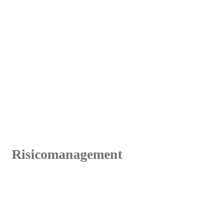
Risicomanagement