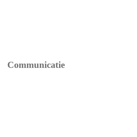
Communicatie