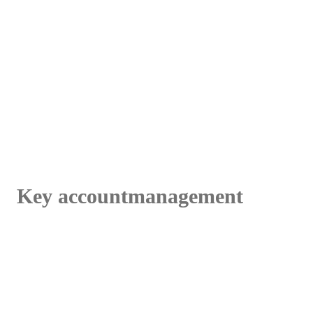
Key accountmanagement