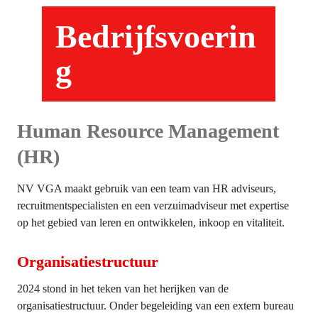
Bedrijfsvoerin
g
Human Resource Management 
(HR)
NV VGA maakt gebruik van een team van HR adviseurs, 
recruitmentspecialisten en een verzuimadviseur met expertise 
op het gebied van leren en ontwikkelen, inkoop en vitaliteit.
Organisatiestructuur
2024 stond in het teken van het herijken van de 
organisatiestructuur. Onder begeleiding van een extern bureau 