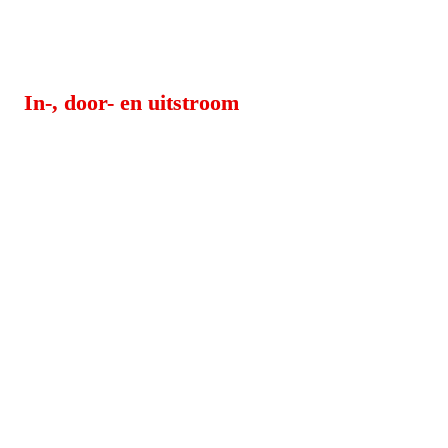
In-, door- en uitstroom