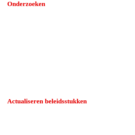
Onderzoeken
Actualiseren beleidsstukken