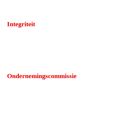
Integriteit
Ondernemingscommissie