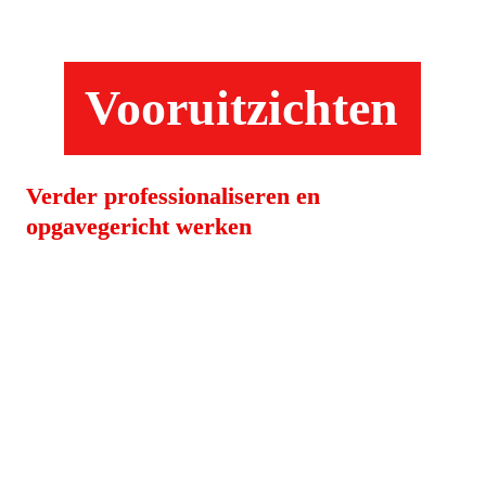
Vooruitzichten
Verder professionaliseren en 
opgavegericht werken