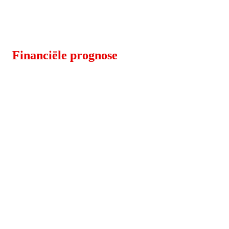
Financiële prognose