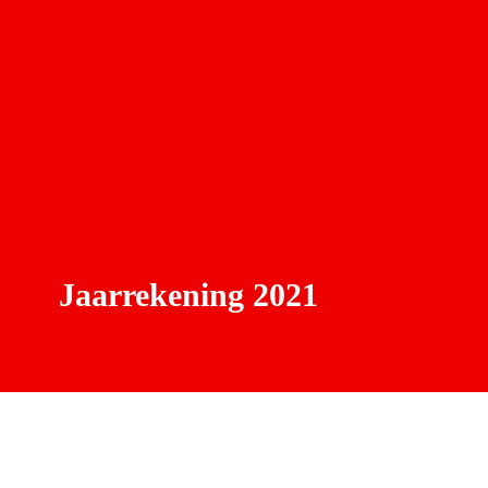
Jaarrekening 2021