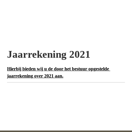
Jaarrekening 2021
Hierbij bieden wij u de door het bestuur opgestelde 
jaarrekening over 2021 aan.