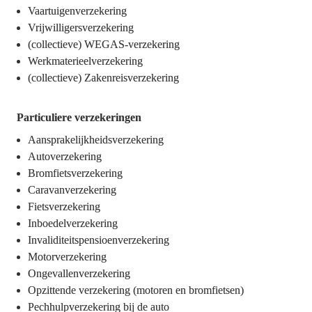
Vaartuigenverzekering
Vrijwilligersverzekering
(collectieve) WEGAS-verzekering
Werkmaterieelverzekering
(collectieve) Zakenreisverzekering
Particuliere verzekeringen
Aansprakelijkheidsverzekering
Autoverzekering
Bromfietsverzekering
Caravanverzekering
Fietsverzekering
Inboedelverzekering
Invaliditeitspensioenverzekering
Motorverzekering
Ongevallenverzekering
Opzittende verzekering (motoren en bromfietsen)
Pechhulpverzekering bij de auto