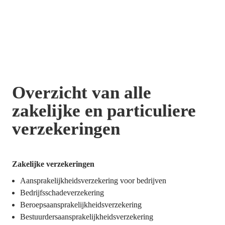
Overzicht van alle 
zakelijke en particuliere 
verzekeringen
Zakelijke verzekeringen
Aansprakelijkheidsverzekering voor bedrijven
Bedrijfsschadeverzekering
Beroepsaansprakelijkheidsverzekering
Bestuurdersaansprakelijkheidsverzekering