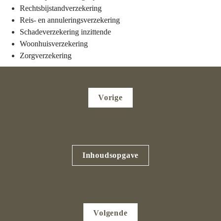
Rechtsbijstandverzekering
Reis- en annuleringsverzekering
Schadeverzekering inzittende
Woonhuisverzekering
Zorgverzekering
Vorige
Inhoudsopgave
Volgende