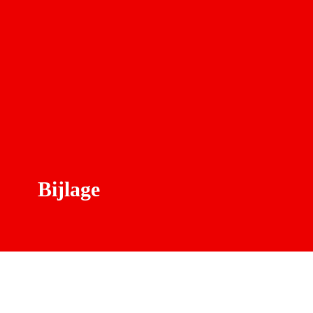
Bijlage